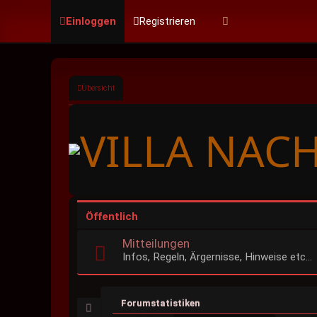
Einloggen
Registrieren
Übersicht
Öffentlich
Mitteilungen
Infos, Regeln, Ärgernisse, Hinweise etc...
Forumstatistiken