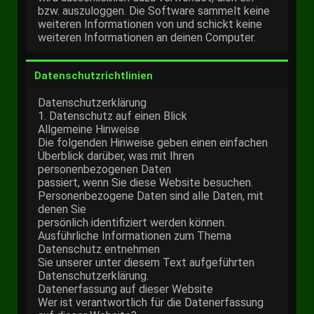
bzw. auszuloggen. Die Software sammelt keine
weiteren Informationen von und schickt keine
weiteren Informationen an deinen Computer.
Datenschutzrichtlinien
Datenschutzerklärung
1. Datenschutz auf einen Blick
Allgemeine Hinweise
Die folgenden Hinweise geben einen einfachen
Überblick darüber, was mit Ihren
personenbezogenen Daten
passiert, wenn Sie diese Website besuchen.
Personenbezogene Daten sind alle Daten, mit
denen Sie
persönlich identifiziert werden können.
Ausführliche Informationen zum Thema
Datenschutz entnehmen
Sie unserer unter diesem Text aufgeführten
Datenschutzerklärung.
Datenerfassung auf dieser Website
Wer ist verantwortlich für die Datenerfassung