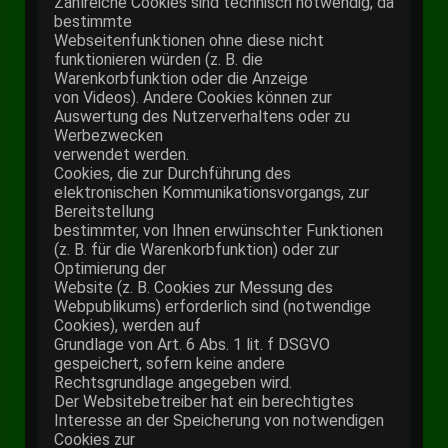
Zahlreiche Cookies sind technisch notwendig, da
bestimmte
Webseitenfunktionen ohne diese nicht
funktionieren würden (z. B. die
Warenkorbfunktion oder die Anzeige
von Videos). Andere Cookies können zur
Auswertung des Nutzerverhaltens oder zu
Werbezwecken
verwendet werden.
Cookies, die zur Durchführung des
elektronischen Kommunikationsvorgangs, zur
Bereitstellung
bestimmter, von Ihnen erwünschter Funktionen
(z. B. für die Warenkorbfunktion) oder zur
Optimierung der
Website (z. B. Cookies zur Messung des
Webpublikums) erforderlich sind (notwendige
Cookies), werden auf
Grundlage von Art. 6 Abs. 1 lit. f DSGVO
gespeichert, sofern keine andere
Rechtsgrundlage angegeben wird.
Der Websitebetreiber hat ein berechtigtes
Interesse an der Speicherung von notwendigen
Cookies zur