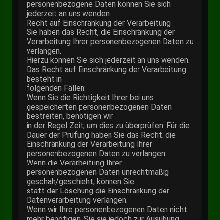
personenbezogene Daten können Sie sich
jederzeit an uns wenden.
Recht auf Einschränkung der Verarbeitung
Sie haben das Recht, die Einschränkung der
Verarbeitung Ihrer personenbezogenen Daten zu
verlangen.
Hierzu können Sie sich jederzeit an uns wenden.
Das Recht auf Einschränkung der Verarbeitung
besteht in
folgenden Fällen:
Wenn Sie die Richtigkeit Ihrer bei uns
gespeicherten personenbezogenen Daten
bestreiten, benötigen wir
in der Regel Zeit, um dies zu überprüfen. Für die
Dauer der Prüfung haben Sie das Recht, die
Einschränkung der Verarbeitung Ihrer
personenbezogenen Daten zu verlangen.
Wenn die Verarbeitung Ihrer
personenbezogenen Daten unrechtmäßig
geschah/geschieht, können Sie
statt der Löschung die Einschränkung der
Datenverarbeitung verlangen.
Wenn wir Ihre personenbezogenen Daten nicht
mehr benötigen, Sie sie jedoch zur Ausübung,