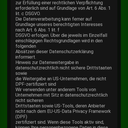
zur Erfüllung einer rechtlichen Verpflichtung
erforderlich sind auf Grundlage von Art. 6 Abs. 1
lit. c DSGVO.
Die Datenverarbeitung kann ferner auf
Grundlage unseres berechtigten Interesses
nach Art. 6 Abs. 1 lit. f
DSGVO erfolgen. Über die jeweils im Einzelfall
einschlägigen Rechtsgrundlagen wird in den
folgenden
Absätzen dieser Datenschutzerklärung
informiert.
Hinweis zur Datenweitergabe in
datenschutzrechtlich nicht sichere Drittstaaten
sowie
die Weitergabe an US-Unternehmen, die nicht
DPF-zertifiziert sind
Wir verwenden unter anderem Tools von
Unternehmen mit Sitz in datenschutzrechtlich
nicht sicheren
Drittstaaten sowie US-Tools, deren Anbieter
nicht nach dem EU-US-Data Privacy Framework
(DPF)
zertifiziert sind. Wenn diese Tools aktiv sind,
können Ihre personenbezogene Daten in diese