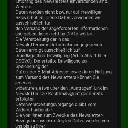
Empfang des Newsletters einverstanden sind.
Weitere
Daten werden nicht bzw. nur auf freiwilliger
Basis erhoben. Diese Daten verwenden wir
ausschließlich für
den Versand der angeforderten Informationen
und geben diese nicht an Dritte weiter.
Die Verarbeitung der in das
Newsletteranmeldeformular eingegebenen
Daten erfolgt ausschließlich auf
Grundlage Ihrer Einwilligung (Art. 6 Abs. 1 lit. a
DSGVO). Die erteilte Einwilligung zur
Speicherung der
Daten, der E-Mail-Adresse sowie deren Nutzung
zum Versand des Newsletters können Sie
jederzeit
widerrufen, etwa über den ,,Austragen"-Link im
Newsletter. Die Rechtmäßigkeit der bereits
erfolgten
Datenverarbeitungsvorgänge bleibt vom
Widerruf unberührt.
Die von Ihnen zum Zwecke des Newsletter-
Bezugs bei uns hinterlegten Daten werden von
uns bis zu Ihrer