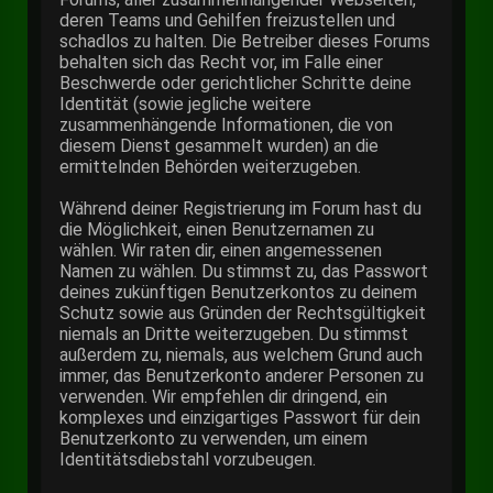
deren Teams und Gehilfen freizustellen und
schadlos zu halten. Die Betreiber dieses Forums
behalten sich das Recht vor, im Falle einer
Beschwerde oder gerichtlicher Schritte deine
Identität (sowie jegliche weitere
zusammenhängende Informationen, die von
diesem Dienst gesammelt wurden) an die
ermittelnden Behörden weiterzugeben.
Während deiner Registrierung im Forum hast du
die Möglichkeit, einen Benutzernamen zu
wählen. Wir raten dir, einen angemessenen
Namen zu wählen. Du stimmst zu, das Passwort
deines zukünftigen Benutzerkontos zu deinem
Schutz sowie aus Gründen der Rechtsgültigkeit
niemals an Dritte weiterzugeben. Du stimmst
außerdem zu, niemals, aus welchem Grund auch
immer, das Benutzerkonto anderer Personen zu
verwenden. Wir empfehlen dir dringend, ein
komplexes und einzigartiges Passwort für dein
Benutzerkonto zu verwenden, um einem
Identitätsdiebstahl vorzubeugen.