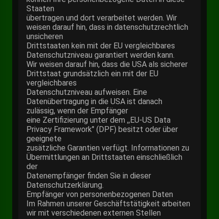
Staaten
übertragen und dort verarbeitet werden. Wir
weisen darauf hin, dass in datenschutzrechtlich
unsicheren
Drittstaaten kein mit der EU vergleichbares
Datenschutzniveau garantiert werden kann.
Wir weisen darauf hin, dass die USA als sicherer
Drittstaat grundsätzlich ein mit der EU
vergleichbares
Datenschutzniveau aufweisen. Eine
Datenübertragung in die USA ist danach
zulässig, wenn der Empfänger
eine Zertifizierung unter dem ,,EU-US Data
Privacy Framework" (DPF) besitzt oder über
geeignete
zusätzliche Garantien verfügt. Informationen zu
Übermittlungen an Drittstaaten einschließlich
der
Datenempfänger finden Sie in dieser
Datenschutzerklärung.
Empfänger von personenbezogenen Daten
Im Rahmen unserer Geschäftstätigkeit arbeiten
wir mit verschiedenen externen Stellen