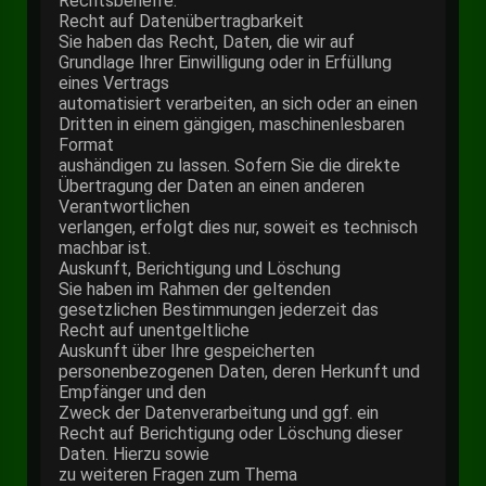
Rechtsbehelfe.
Recht auf Datenübertragbarkeit
Sie haben das Recht, Daten, die wir auf
Grundlage Ihrer Einwilligung oder in Erfüllung
eines Vertrags
automatisiert verarbeiten, an sich oder an einen
Dritten in einem gängigen, maschinenlesbaren
Format
aushändigen zu lassen. Sofern Sie die direkte
Übertragung der Daten an einen anderen
Verantwortlichen
verlangen, erfolgt dies nur, soweit es technisch
machbar ist.
Auskunft, Berichtigung und Löschung
Sie haben im Rahmen der geltenden
gesetzlichen Bestimmungen jederzeit das
Recht auf unentgeltliche
Auskunft über Ihre gespeicherten
personenbezogenen Daten, deren Herkunft und
Empfänger und den
Zweck der Datenverarbeitung und ggf. ein
Recht auf Berichtigung oder Löschung dieser
Daten. Hierzu sowie
zu weiteren Fragen zum Thema