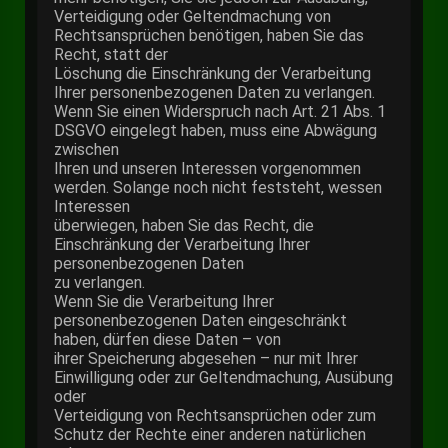
Verteidigung oder Geltendmachung von
Rechtsansprüchen benötigen, haben Sie das
Recht, statt der
Löschung die Einschränkung der Verarbeitung
Ihrer personenbezogenen Daten zu verlangen.
Wenn Sie einen Widerspruch nach Art. 21 Abs. 1
DSGVO eingelegt haben, muss eine Abwägung
zwischen
Ihren und unseren Interessen vorgenommen
werden. Solange noch nicht feststeht, wessen
Interessen
überwiegen, haben Sie das Recht, die
Einschränkung der Verarbeitung Ihrer
personenbezogenen Daten
zu verlangen.
Wenn Sie die Verarbeitung Ihrer
personenbezogenen Daten eingeschränkt
haben, dürfen diese Daten – von
ihrer Speicherung abgesehen – nur mit Ihrer
Einwilligung oder zur Geltendmachung, Ausübung
oder
Verteidigung von Rechtsansprüchen oder zum
Schutz der Rechte einer anderen natürlichen