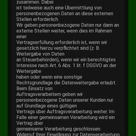
zusammen. Dabei
ist teilweise auch eine Übermittlung von
personenbezogenen Daten an diese externen
Stellen erforderlich.
Wir geben personenbezogene Daten nur dann an
externe Stellen weiter, wenn dies im Rahmen
einer
Vertragserfüllung erforderlich ist, wenn wir
gesetzlich hierzu verpflichtet sind (z. B.
Weitergabe von Daten
an Steuerbehörden), wenn wir ein berechtigtes
Interesse nach Art. 6 Abs. 1 lit. f DSGVO an der
Weitergabe
haben oder wenn eine sonstige
Rechtsgrundlage die Datenweitergabe erlaubt.
Beim Einsatz von
Auftragsverarbeitern geben wir
personenbezogene Daten unserer Kunden nur
auf Grundlage eines gültigen
Vertrags über Auftragsverarbeitung weiter. Im
Falle einer gemeinsamen Verarbeitung wird ein
Vertrag über
gemeinsame Verarbeitung geschlossen.
Widerruf Ihrer Einwilligung zur Datenverarbeitung