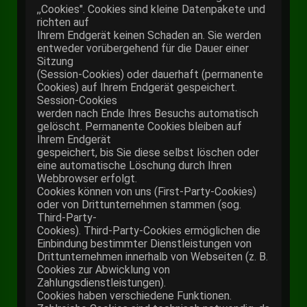
,,Cookies". Cookies sind kleine Datenpakete und
richten auf
Ihrem Endgerät keinen Schaden an. Sie werden
entweder vorübergehend für die Dauer einer
Sitzung
(Session-Cookies) oder dauerhaft (permanente
Cookies) auf Ihrem Endgerät gespeichert.
Session-Cookies
werden nach Ende Ihres Besuchs automatisch
gelöscht. Permanente Cookies bleiben auf
Ihrem Endgerät
gespeichert, bis Sie diese selbst löschen oder
eine automatische Löschung durch Ihren
Webbrowser erfolgt.
Cookies können von uns (First-Party-Cookies)
oder von Drittunternehmen stammen (sog.
Third-Party-
Cookies). Third-Party-Cookies ermöglichen die
Einbindung bestimmter Dienstleistungen von
Drittunternehmen innerhalb von Webseiten (z. B.
Cookies zur Abwicklung von
Zahlungsdienstleistungen).
Cookies haben verschiedene Funktionen.