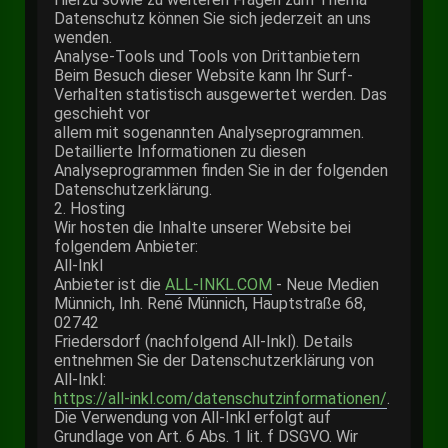
Datenschutz können Sie sich jederzeit an uns
wenden.
Analyse-Tools und Tools von Drittanbietern
Beim Besuch dieser Website kann Ihr Surf-
Verhalten statistisch ausgewertet werden. Das
geschieht vor
allem mit sogenannten Analyseprogrammen.
Detaillierte Informationen zu diesen
Analyseprogrammen finden Sie in der folgenden
Datenschutzerklärung.
2. Hosting
Wir hosten die Inhalte unserer Website bei
folgendem Anbieter:
All-Inkl
Anbieter ist die
ALL-INKL.COM
- Neue Medien
Münnich, Inh. René Münnich, Hauptstraße 68,
02742
Friedersdorf (nachfolgend All-Inkl). Details
entnehmen Sie der Datenschutzerklärung von
All-Inkl:
https://all-inkl.com/datenschutzinformationen/
.
Die Verwendung von All-Inkl erfolgt auf
Grundlage von Art. 6 Abs. 1 lit. f DSGVO. Wir