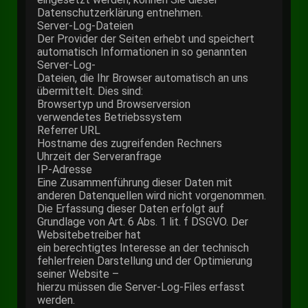
Datenschutzerklärung entnehmen.
Server-Log-Dateien
Der Provider der Seiten erhebt und speichert
automatisch Informationen in so genannten
Server-Log-
Dateien, die Ihr Browser automatisch an uns
übermittelt. Dies sind:
Browsertyp und Browserversion
verwendetes Betriebssystem
Referrer URL
Hostname des zugreifenden Rechners
Uhrzeit der Serveranfrage
IP-Adresse
Eine Zusammenführung dieser Daten mit
anderen Datenquellen wird nicht vorgenommen.
Die Erfassung dieser Daten erfolgt auf
Grundlage von Art. 6 Abs. 1 lit. f DSGVO. Der
Websitebetreiber hat
ein berechtigtes Interesse an der technisch
fehlerfreien Darstellung und der Optimierung
seiner Website –
hierzu müssen die Server-Log-Files erfasst
werden.