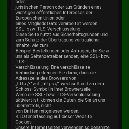
oder
juristischen Person oder aus Gründen eines
wichtigen öffentlichen Interesses der
Europäischen Union oder
eines Mitgliedstaats verarbeitet werden.
SSL- bzw. TLS-Verschlüsselung
Diese Seite nutzt aus Sicherheitsgründen und
zum Schutz der Übertragung vertraulicher
Inhalte, wie zum
Beispiel Bestellungen oder Anfragen, die Sie an
uns als Seitenbetreiber senden, eine SSL- bzw.
TLS-
Verschlüsselung. Eine verschlüsselte
Verbindung erkennen Sie daran, dass die
Adresszeile des Browsers von
,,http://" auf ,,https://" wechselt und an dem
Schloss-Symbol in Ihrer Browserzeile.
Wenn die SSL- bzw. TLS-Verschlüsselung
aktiviert ist, können die Daten, die Sie an uns
übermitteln, nicht
von Dritten mitgelesen werden.
4. Datenerfassung auf dieser Website
Cookies
Unsere Internetseiten verwenden so genannte