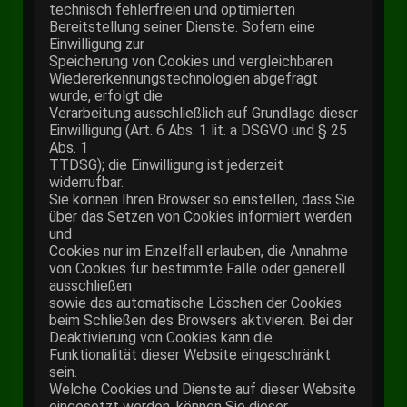
technisch fehlerfreien und optimierten
Bereitstellung seiner Dienste. Sofern eine
Einwilligung zur
Speicherung von Cookies und vergleichbaren
Wiedererkennungstechnologien abgefragt
wurde, erfolgt die
Verarbeitung ausschließlich auf Grundlage dieser
Einwilligung (Art. 6 Abs. 1 lit. a DSGVO und § 25
Abs. 1
TTDSG); die Einwilligung ist jederzeit
widerrufbar.
Sie können Ihren Browser so einstellen, dass Sie
über das Setzen von Cookies informiert werden
und
Cookies nur im Einzelfall erlauben, die Annahme
von Cookies für bestimmte Fälle oder generell
ausschließen
sowie das automatische Löschen der Cookies
beim Schließen des Browsers aktivieren. Bei der
Deaktivierung von Cookies kann die
Funktionalität dieser Website eingeschränkt
sein.
Welche Cookies und Dienste auf dieser Website
eingesetzt werden, können Sie dieser