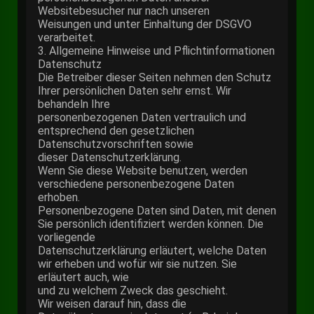
Websitebesucher nur nach unseren
Weisungen und unter Einhaltung der DSGVO
verarbeitet.
3. Allgemeine Hinweise und Pflichtinformationen
Datenschutz
Die Betreiber dieser Seiten nehmen den Schutz
Ihrer persönlichen Daten sehr ernst. Wir
behandeln Ihre
personenbezogenen Daten vertraulich und
entsprechend den gesetzlichen
Datenschutzvorschriften sowie
dieser Datenschutzerklärung.
Wenn Sie diese Website benutzen, werden
verschiedene personenbezogene Daten
erhoben.
Personenbezogene Daten sind Daten, mit denen
Sie persönlich identifiziert werden können. Die
vorliegende
Datenschutzerklärung erläutert, welche Daten
wir erheben und wofür wir sie nutzen. Sie
erläutert auch, wie
und zu welchem Zweck das geschieht.
Wir weisen darauf hin, dass die