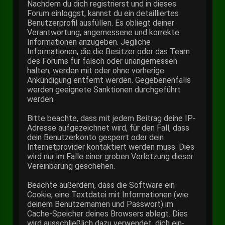
Nachdem du dich registrierst und in dieses
Forum einloggst, kannst du ein detailliertes
Benutzerprofil ausfüllen. Es obliegt deiner
Verantwortung, angemessene und korrekte
Informationen anzugeben. Jegliche
Informationen, die die Besitzer oder das Team
des Forums für falsch oder unangemessen
halten, werden mit oder ohne vorherige
Ankündigung entfernt werden. Gegebenenfalls
werden geeignete Sanktionen durchgeführt
werden.
Bitte beachte, dass mit jedem Beitrag deine IP-
Adresse aufgezeichnet wird, für den Fall, dass
dein Benutzerkonto gesperrt oder dein
Internetprovider kontaktiert werden muss. Dies
wird nur im Falle einer groben Verletzung dieser
Vereinbarung geschehen.
Beachte außerdem, dass die Software ein
Cookie, eine Textdatei mit Informationen (wie
deinem Benutzernamen und Passwort) im
Cache-Speicher deines Browsers ablegt. Dies
wird ausschließlich dazu verwendet, dich ein-