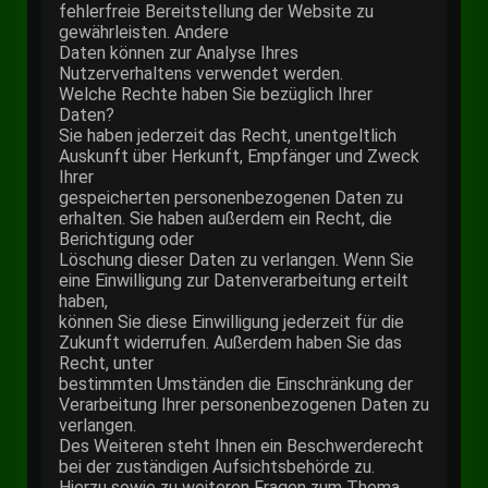
fehlerfreie Bereitstellung der Website zu
gewährleisten. Andere
Daten können zur Analyse Ihres
Nutzerverhaltens verwendet werden.
Welche Rechte haben Sie bezüglich Ihrer
Daten?
Sie haben jederzeit das Recht, unentgeltlich
Auskunft über Herkunft, Empfänger und Zweck
Ihrer
gespeicherten personenbezogenen Daten zu
erhalten. Sie haben außerdem ein Recht, die
Berichtigung oder
Löschung dieser Daten zu verlangen. Wenn Sie
eine Einwilligung zur Datenverarbeitung erteilt
haben,
können Sie diese Einwilligung jederzeit für die
Zukunft widerrufen. Außerdem haben Sie das
Recht, unter
bestimmten Umständen die Einschränkung der
Verarbeitung Ihrer personenbezogenen Daten zu
verlangen.
Des Weiteren steht Ihnen ein Beschwerderecht
bei der zuständigen Aufsichtsbehörde zu.
Hierzu sowie zu weiteren Fragen zum Thema