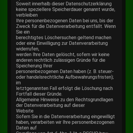
Soweit innerhalb dieser Datenschutzerklärung
keine speziellere Speicherdauer genannt wurde,
verbleiben
Ihre personenbezogenen Daten bei uns, bis der
Zweck für die Datenverarbeitung entfällt. Wenn
Sie ein
berechtigtes Löschersuchen geltend machen
oder eine Einwilligung zur Datenverarbeitung
widerrufen,
werden Ihre Daten gelöscht, sofern wir keine
anderen rechtlich zulässigen Gründe für die
Speicherung Ihrer
personenbezogenen Daten haben (z. B. steuer-
oder handelsrechtliche Aufbewahrungsfristen);
im
letztgenannten Fall erfolgt die Löschung nach
Fortfall dieser Gründe.
Allgemeine Hinweise zu den Rechtsgrundlagen
der Datenverarbeitung auf dieser
Website
Sofern Sie in die Datenverarbeitung eingewilligt
haben, verarbeiten wir Ihre personenbezogenen
Daten auf