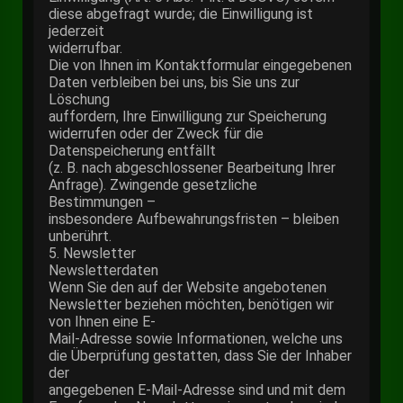
diese abgefragt wurde; die Einwilligung ist
jederzeit
widerrufbar.
Die von Ihnen im Kontaktformular eingegebenen
Daten verbleiben bei uns, bis Sie uns zur
Löschung
auffordern, Ihre Einwilligung zur Speicherung
widerrufen oder der Zweck für die
Datenspeicherung entfällt
(z. B. nach abgeschlossener Bearbeitung Ihrer
Anfrage). Zwingende gesetzliche
Bestimmungen –
insbesondere Aufbewahrungsfristen – bleiben
unberührt.
5. Newsletter
Newsletterdaten
Wenn Sie den auf der Website angebotenen
Newsletter beziehen möchten, benötigen wir
von Ihnen eine E-
Mail-Adresse sowie Informationen, welche uns
die Überprüfung gestatten, dass Sie der Inhaber
der
angegebenen E-Mail-Adresse sind und mit dem