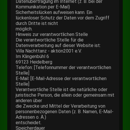
Datenübertragung im Internet (z. B. bei der
Kommunikation per E-Mail)
Sicherheitslücken aufweisen kann. Ein
lückenloser Schutz der Daten vor dem Zugriff
durch Dritte ist nicht
möglich.
Hinweis zur verantwortlichen Stelle
Die verantwortliche Stelle für die
Datenverarbeitung auf dieser Website ist:
Villa Nachttanz - aktiön2001 e.V.
Im Klingenbühl 6
69123 Heidelberg
Telefon: [Telefonnummer der verantwortlichen
Stelle]
E-Mail: [E-Mail-Adresse der verantwortlichen
Stelle]
Verantwortliche Stelle ist die natürliche oder
juristische Person, die allein oder gemeinsam mit
anderen über
die Zwecke und Mittel der Verarbeitung von
personenbezogenen Daten (z. B. Namen, E-Mail-
Adressen o. Ä.)
entscheidet.
Speicherdauer