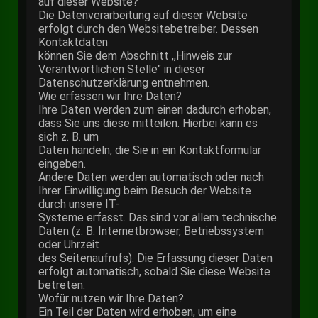
auf dieser Website?
Die Datenverarbeitung auf dieser Website
erfolgt durch den Websitebetreiber. Dessen
Kontaktdaten
können Sie dem Abschnitt ,,Hinweis zur
Verantwortlichen Stelle" in dieser
Datenschutzerklärung entnehmen.
Wie erfassen wir Ihre Daten?
Ihre Daten werden zum einen dadurch erhoben,
dass Sie uns diese mitteilen. Hierbei kann es
sich z. B. um
Daten handeln, die Sie in ein Kontaktformular
eingeben.
Andere Daten werden automatisch oder nach
Ihrer Einwilligung beim Besuch der Website
durch unsere IT-
Systeme erfasst. Das sind vor allem technische
Daten (z. B. Internetbrowser, Betriebssystem
oder Uhrzeit
des Seitenaufrufs). Die Erfassung dieser Daten
erfolgt automatisch, sobald Sie diese Website
betreten.
Wofür nutzen wir Ihre Daten?
Ein Teil der Daten wird erhoben, um eine