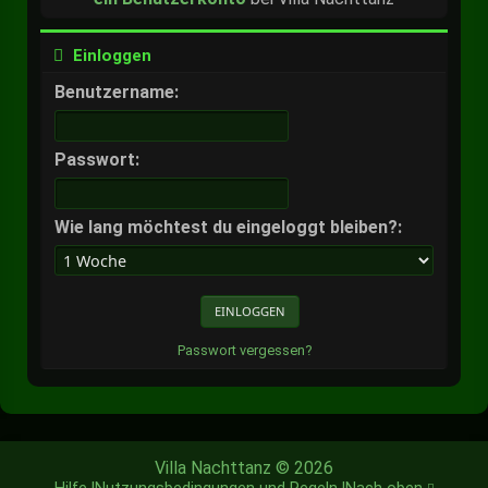
Einloggen
Benutzername:
Passwort:
Wie lang möchtest du eingeloggt bleiben?:
Passwort vergessen?
Villa Nachttanz © 2026