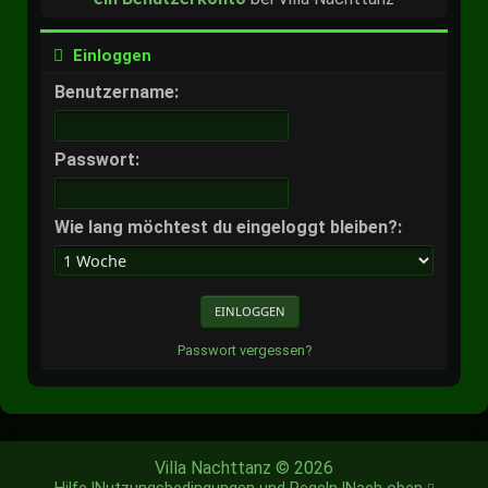
Einloggen
Benutzername:
Passwort:
Wie lang möchtest du eingeloggt bleiben?:
Passwort vergessen?
Villa Nachttanz © 2026